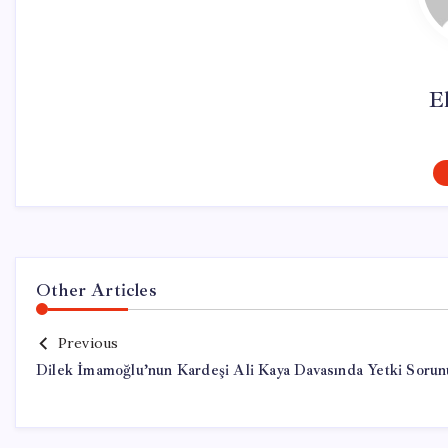
El
Other Articles
Previous
Dilek İmamoğlu’nun Kardeşi Ali Kaya Davasında Yetki Sorun