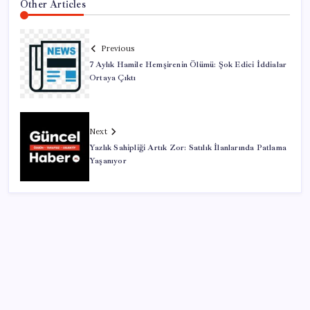
Other Articles
Previous
7 Aylık Hamile Hemşirenin Ölümü: Şok Edici İddialar
Ortaya Çıktı
Next
Yazlık Sahipliği Artık Zor: Satılık İlanlarında Patlama
Yaşanıyor