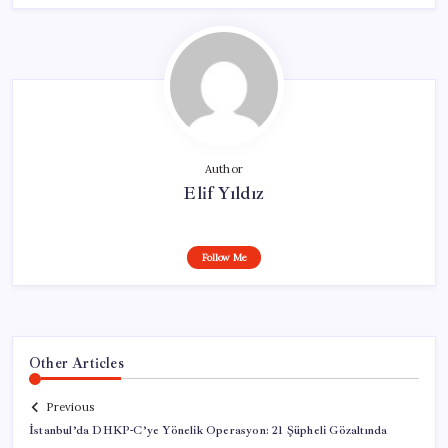
Author
Elif Yıldız
Follow Me
Other Articles
Previous
İstanbul’da DHKP-C’ye Yönelik Operasyon: 21 Şüpheli Gözaltında