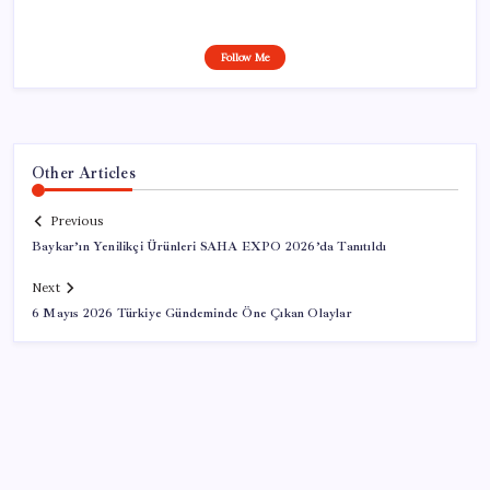
Follow Me
Other Articles
Previous
Baykar’ın Yenilikçi Ürünleri SAHA EXPO 2026’da Tanıtıldı
Next
6 Mayıs 2026 Türkiye Gündeminde Öne Çıkan Olaylar