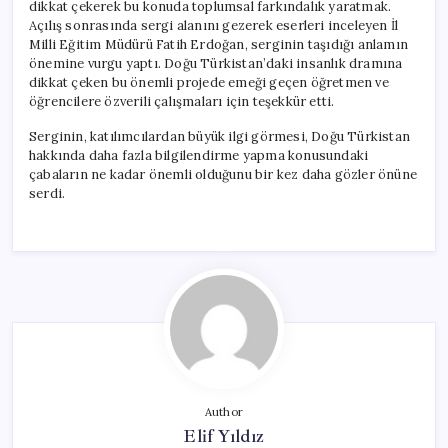
dikkat çekerek bu konuda toplumsal farkındalık yaratmak.
Açılış sonrasında sergi alanını gezerek eserleri inceleyen İl
Milli Eğitim Müdürü Fatih Erdoğan, serginin taşıdığı anlamın
önemine vurgu yaptı. Doğu Türkistan’daki insanlık dramına
dikkat çeken bu önemli projede emeği geçen öğretmen ve
öğrencilere özverili çalışmaları için teşekkür etti.
Serginin, katılımcılardan büyük ilgi görmesi, Doğu Türkistan
hakkında daha fazla bilgilendirme yapma konusundaki
çabaların ne kadar önemli olduğunu bir kez daha gözler önüne
serdi.
Author
Elif Yıldız