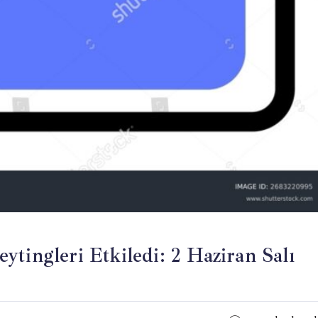
tingleri Etkiledi: 2 Haziran Salı