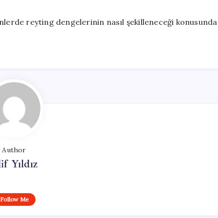
nlerde reyting dengelerinin nasıl şekilleneceği konusunda
Author
if Yıldız
Follow Me