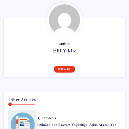
Author
Elif Yıldız
Follow Me
Other Articles
Previous
Eminönü’nde Bayram Yoğunluğu: Adım Atacak Yer